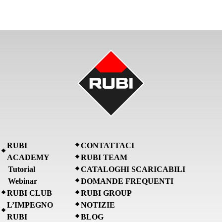
RUBI
CONTATTACI
ACADEMY
RUBI TEAM
Tutorial
CATALOGHI SCARICABILI
Webinar
DOMANDE FREQUENTI
RUBI CLUB
RUBI GROUP
L’IMPEGNO
NOTIZIE
RUBI
BLOG