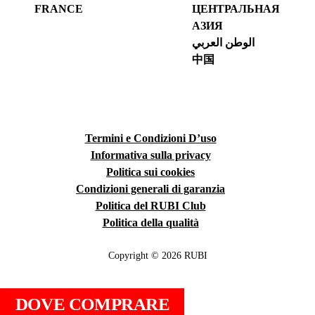
FRANCE
ЦЕНТРАЛЬНАЯ
АЗИЯ
الوطن العربي
中国
Termini e Condizioni D’uso
Informativa sulla privacy
Politica sui cookies
Condizioni generali di garanzia
Politica del RUBI Club
Politica della qualità
Copyright © 2026 RUBI
DOVE COMPRARE