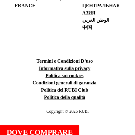
FRANCE
ЦЕНТРАЛЬНАЯ
АЗИЯ
الوطن العربي
中国
Termini e Condizioni D’uso
Informativa sulla privacy
Politica sui cookies
Condizioni generali di garanzia
Politica del RUBI Club
Politica della qualità
Copyright © 2026 RUBI
DOVE COMPRARE