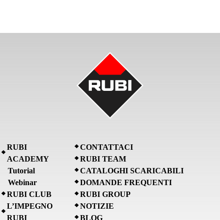
RUBI
CONTATTACI
ACADEMY
RUBI TEAM
Tutorial
CATALOGHI SCARICABILI
Webinar
DOMANDE FREQUENTI
RUBI CLUB
RUBI GROUP
L’IMPEGNO
NOTIZIE
RUBI
BLOG