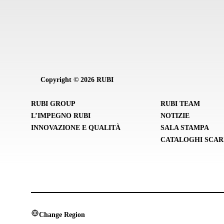
Copyright © 2026 RUBI
RUBI GROUP
RUBI TEAM
L’IMPEGNO RUBI
NOTIZIE
INNOVAZIONE E QUALITÀ
SALA STAMPA
CATALOGHI SCAR
Change Region