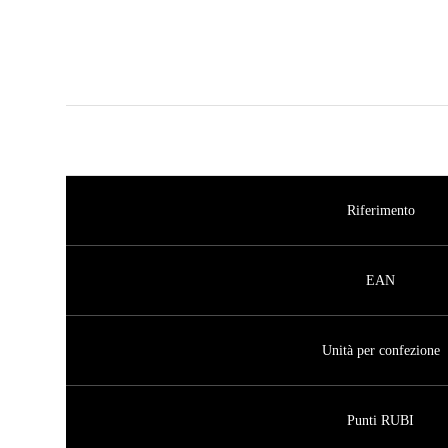
Riferimento
EAN
Unità per confezione
Punti RUBI