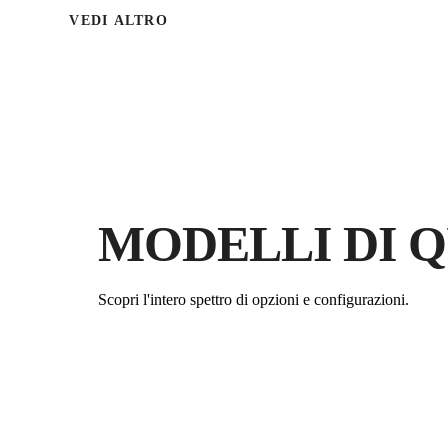
VEDI ALTRO
MODELLI DI 
Scopri l'intero spettro di opzioni e configurazioni.