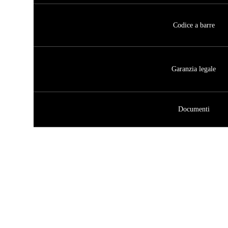
Codice a barre
Garanzia legale
Documenti