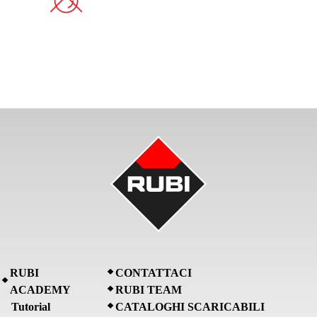
RUBI
CONTATTACI
ACADEMY
RUBI TEAM
Tutorial
CATALOGHI SCARICABILI