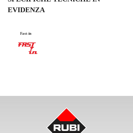
EVIDENZA
Fast-in