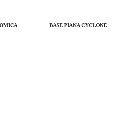
NOMICA
BASE PIANA CYCLONE