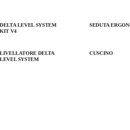
DELTA LEVEL SYSTEM
SEDUTA ERGO
KIT V4
LIVELLATORE DELTA
CUSCINO
LEVEL SYSTEM