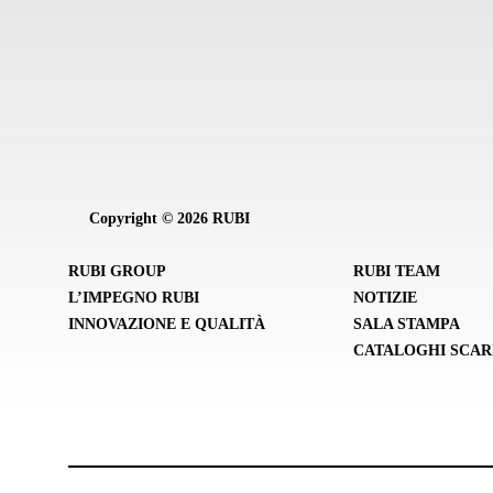
Copyright © 2026 RUBI
RUBI GROUP
RUBI TEAM
L’IMPEGNO RUBI
NOTIZIE
INNOVAZIONE E QUALITÀ
SALA STAMPA
CATALOGHI SCAR