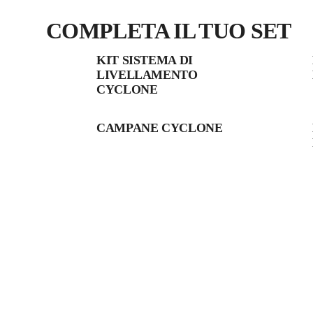
COMPLETA IL TUO SET
KIT SISTEMA DI
LIVELLAMENTO
CYCLONE
CAMPANE CYCLONE