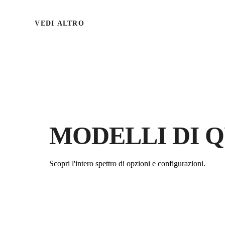
VEDI ALTRO
MODELLI DI 
Scopri l'intero spettro di opzioni e configurazioni.