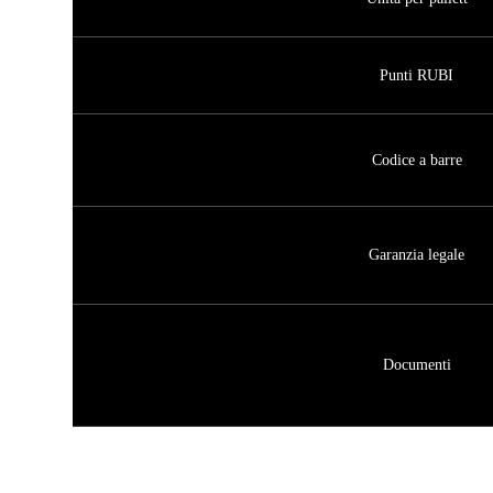
Punti RUBI
Codice a barre
Garanzia legale
Documenti