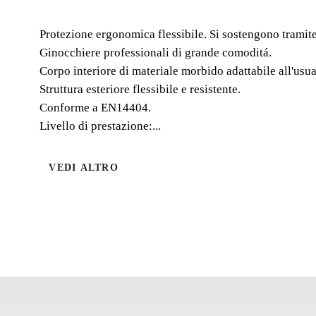
Protezione ergonomica flessibile. Si sostengono tramite 
Ginocchiere professionali di grande comoditá.
Corpo interiore di materiale morbido adattabile all'usua
Struttura esteriore flessibile e resistente.
Conforme a EN14404.
Livello di prestazione:...
VEDI ALTRO