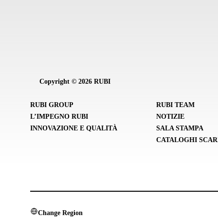
Copyright © 2026 RUBI
RUBI GROUP
RUBI TEAM
L’IMPEGNO RUBI
NOTIZIE
INNOVAZIONE E QUALITÀ
SALA STAMPA
CATALOGHI SCAR
Change Region