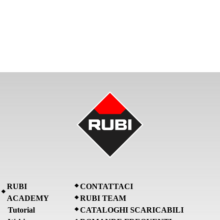
RUBI
CONTATTACI
ACADEMY
RUBI TEAM
Tutorial
CATALOGHI SCARICABILI