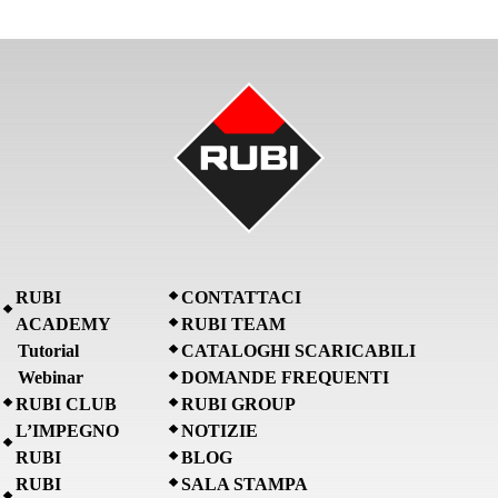
RUBI
CONTATTACI
ACADEMY
RUBI TEAM
Tutorial
CATALOGHI SCARICABILI
Webinar
DOMANDE FREQUENTI
RUBI CLUB
RUBI GROUP
L’IMPEGNO
NOTIZIE
RUBI
BLOG
RUBI
SALA STAMPA