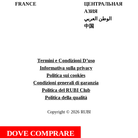
FRANCE
ЦЕНТРАЛЬНАЯ
АЗИЯ
الوطن العربي
中国
Termini e Condizioni D’uso
Informativa sulla privacy
Politica sui cookies
Condizioni generali di garanzia
Politica del RUBI Club
Politica della qualità
Copyright © 2026 RUBI
DOVE COMPRARE