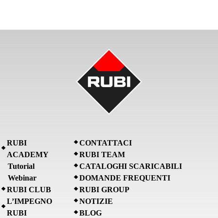
RUBI
CONTATTACI
ACADEMY
RUBI TEAM
Tutorial
CATALOGHI SCARICABILI
Webinar
DOMANDE FREQUENTI
RUBI CLUB
RUBI GROUP
L’IMPEGNO
NOTIZIE
RUBI
BLOG