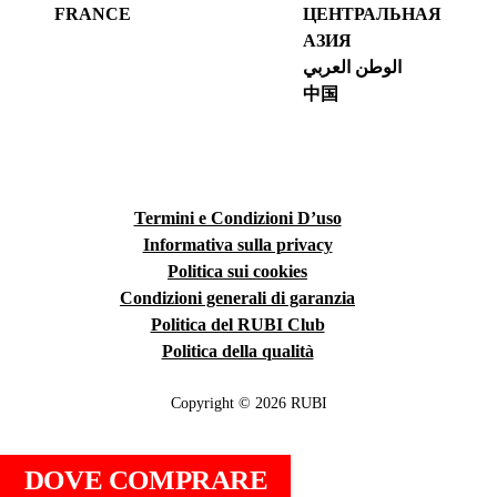
FRANCE
ЦЕНТРАЛЬНАЯ
АЗИЯ
الوطن العربي
中国
Termini e Condizioni D’uso
Informativa sulla privacy
Politica sui cookies
Condizioni generali di garanzia
Politica del RUBI Club
Politica della qualità
Copyright © 2026 RUBI
DOVE COMPRARE