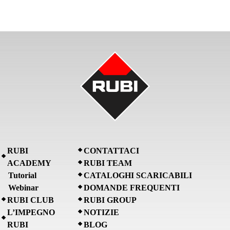
RUBI
CONTATTACI
ACADEMY
RUBI TEAM
Tutorial
CATALOGHI SCARICABILI
Webinar
DOMANDE FREQUENTI
RUBI CLUB
RUBI GROUP
L’IMPEGNO
NOTIZIE
RUBI
BLOG