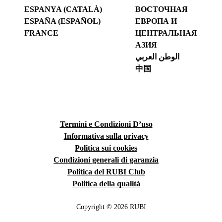
ESPANYA (CATALÀ)
ВОСТОЧНАЯ
ESPAÑA (ESPAÑOL)
ЕВРОПА И
FRANCE
ЦЕНТРАЛЬНАЯ
АЗИЯ
الوطن العربي
中国
Termini e Condizioni D’uso
Informativa sulla privacy
Politica sui cookies
Condizioni generali di garanzia
Politica del RUBI Club
Politica della qualità
Copyright © 2026 RUBI