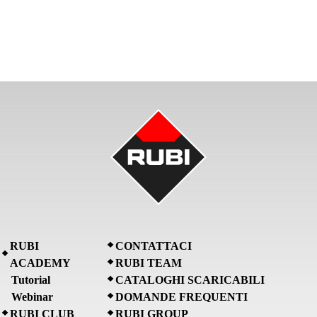
RUBI
CONTATTACI
ACADEMY
RUBI TEAM
Tutorial
CATALOGHI SCARICABILI
Webinar
DOMANDE FREQUENTI
RUBI CLUB
RUBI GROUP