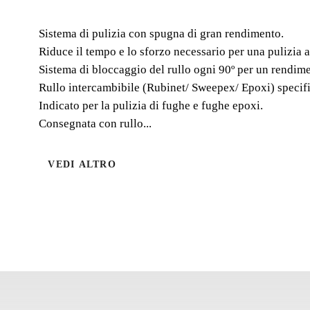
Sistema di pulizia con spugna di gran rendimento.
Riduce il tempo e lo sforzo necessario per una pulizia 
Sistema di bloccaggio del rullo ogni 90º per un rendim
Rullo intercambibile (Rubinet/ Sweepex/ Epoxi) specific
Indicato per la pulizia di fughe e fughe epoxi.
Consegnata con rullo...
VEDI ALTRO