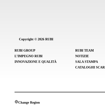
Copyright © 2026 RUBI
RUBI GROUP
RUBI TEAM
L’IMPEGNO RUBI
NOTIZIE
INNOVAZIONE E QUALITÀ
SALA STAMPA
CATALOGHI SCAR
Change Region