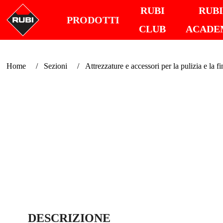
RUBI
RUB
PRODOTTI
CLUB
ACADE
Home
Sezioni
Attrezzature e accessori per la pulizia e la fi
DESCRIZIONE