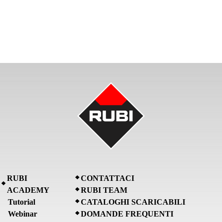
RUBI
CONTATTACI
ACADEMY
RUBI TEAM
Tutorial
CATALOGHI SCARICABILI
Webinar
DOMANDE FREQUENTI