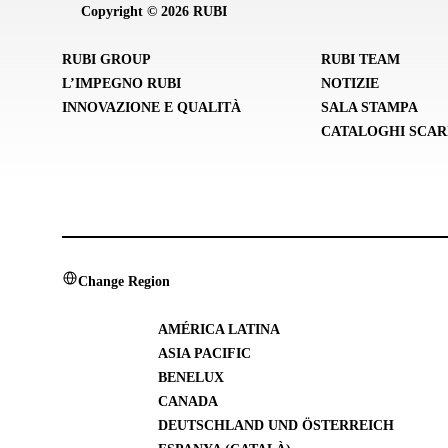
Copyright © 2026 RUBI
RUBI GROUP
RUBI TEAM
L’IMPEGNO RUBI
NOTIZIE
INNOVAZIONE E QUALITÀ
SALA STAMPA
CATALOGHI SCAR
Change Region
AMÉRICA LATINA
ASIA PACIFIC
BENELUX
CANADA
DEUTSCHLAND UND ÖSTERREICH