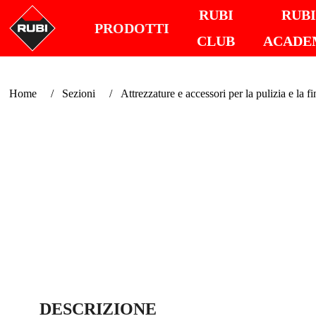
RUBI
RUB
PRODOTTI
CLUB
ACADE
Home
Sezioni
Attrezzature e accessori per la pulizia e la fi
DESCRIZIONE