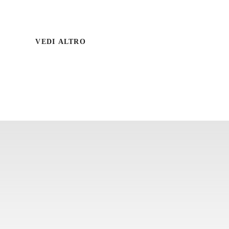
VEDI ALTRO