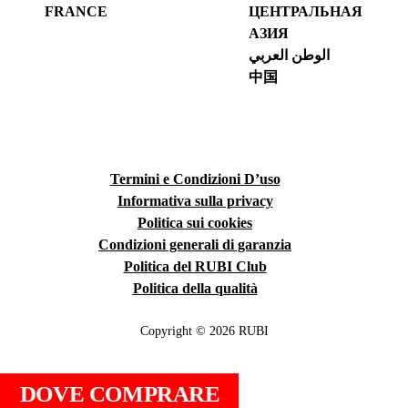
FRANCE
ЦЕНТРАЛЬНАЯ
АЗИЯ
الوطن العربي
中国
Termini e Condizioni D’uso
Informativa sulla privacy
Politica sui cookies
Condizioni generali di garanzia
Politica del RUBI Club
Politica della qualità
Copyright © 2026 RUBI
DOVE COMPRARE