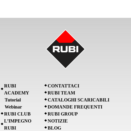
RUBI
CONTATTACI
ACADEMY
RUBI TEAM
Tutorial
CATALOGHI SCARICABILI
Webinar
DOMANDE FREQUENTI
RUBI CLUB
RUBI GROUP
L’IMPEGNO
NOTIZIE
RUBI
BLOG