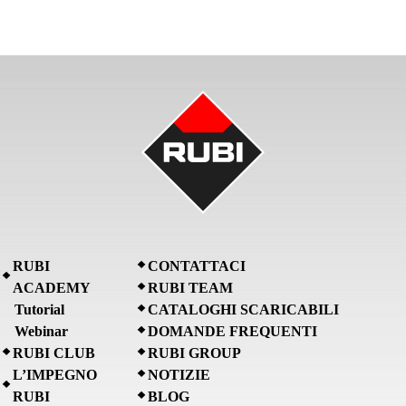
RUBI
CONTATTACI
ACADEMY
RUBI TEAM
Tutorial
CATALOGHI SCARICABILI
Webinar
DOMANDE FREQUENTI
RUBI CLUB
RUBI GROUP
L’IMPEGNO
NOTIZIE
RUBI
BLOG