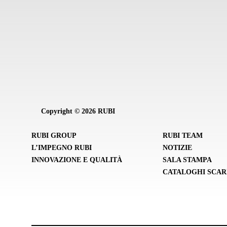
Copyright © 2026 RUBI
RUBI GROUP
RUBI TEAM
L’IMPEGNO RUBI
NOTIZIE
INNOVAZIONE E QUALITÀ
SALA STAMPA
CATALOGHI SCAR