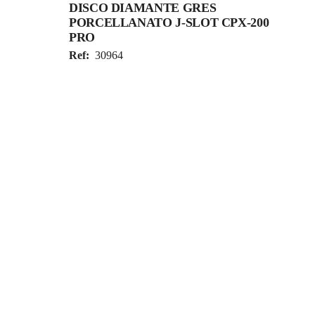
DISCO DIAMANTE GRES
PORCELLANATO J-SLOT CPX-200
PRO
Ref:
30964