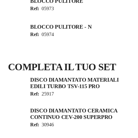
BLOCCO PULITORE
Ref:
05973
BLOCCO PULITORE - N
Ref:
05974
COMPLETA IL TUO SET
DISCO DIAMANTATO MATERIALI
EDILI TURBO TSV-115 PRO
Ref:
25917
DISCO DIAMANTATO CERAMICA
CONTINUO CEV-200 SUPERPRO
Ref:
30946