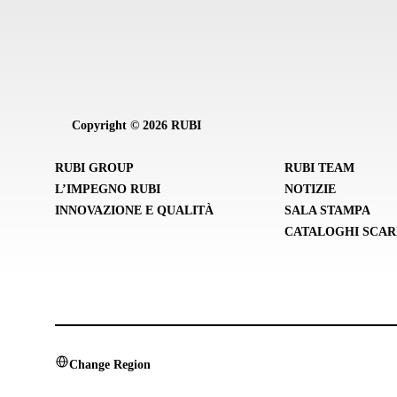
Copyright © 2026 RUBI
RUBI GROUP
RUBI TEAM
L’IMPEGNO RUBI
NOTIZIE
INNOVAZIONE E QUALITÀ
SALA STAMPA
CATALOGHI SCAR
Change Region