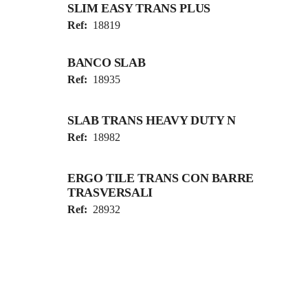
SLIM EASY TRANS PLUS
Ref:
18819
BANCO SLAB
Ref:
18935
SLAB TRANS HEAVY DUTY N
Ref:
18982
ERGO TILE TRANS CON BARRE
TRASVERSALI
Ref:
28932