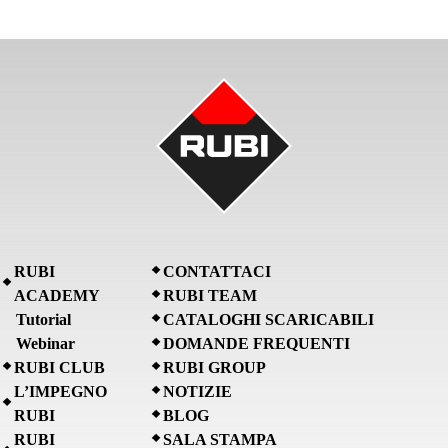
RUBI
CONTATTACI
ACADEMY
RUBI TEAM
Tutorial
CATALOGHI SCARICABILI
Webinar
DOMANDE FREQUENTI
RUBI CLUB
RUBI GROUP
L’IMPEGNO
NOTIZIE
RUBI
BLOG
RUBI
SALA STAMPA