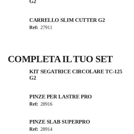
G2
CARRELLO SLIM CUTTER G2
Ref:
27911
COMPLETA IL TUO SET
KIT SEGATRICE CIRCOLARE TC-125
G2
PINZE PER LASTRE PRO
Ref:
28916
PINZE SLAB SUPERPRO
Ref:
28914