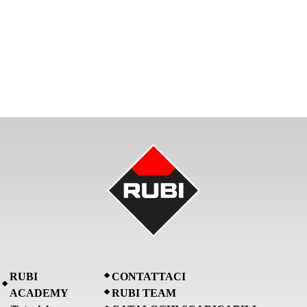
RUBI
CONTATTACI
ACADEMY
RUBI TEAM