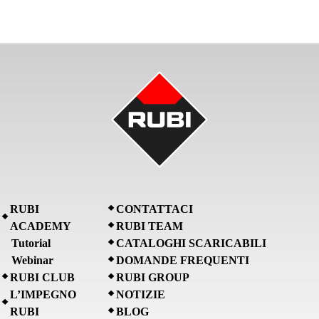
RUBI
CONTATTACI
ACADEMY
RUBI TEAM
Tutorial
CATALOGHI SCARICABILI
Webinar
DOMANDE FREQUENTI
RUBI CLUB
RUBI GROUP
L’IMPEGNO
NOTIZIE
RUBI
BLOG