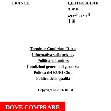
FRANCE
ЦЕНТРАЛЬНАЯ
АЗИЯ
الوطن العربي
中国
Termini e Condizioni D’uso
Informativa sulla privacy
Politica sui cookies
Condizioni generali di garanzia
Politica del RUBI Club
Politica della qualità
Copyright © 2026 RUBI
DOVE COMPRARE