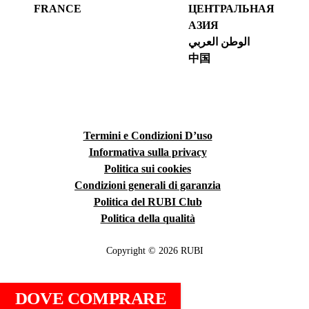
FRANCE
ЦЕНТРАЛЬНАЯ
АЗИЯ
الوطن العربي
中国
Termini e Condizioni D’uso
Informativa sulla privacy
Politica sui cookies
Condizioni generali di garanzia
Politica del RUBI Club
Politica della qualità
Copyright © 2026 RUBI
DOVE COMPRARE