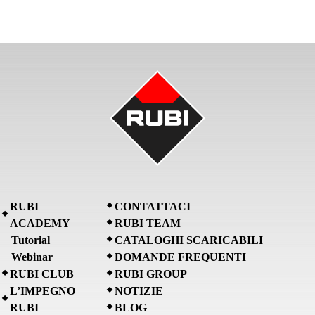
RUBI
CONTATTACI
ACADEMY
RUBI TEAM
Tutorial
CATALOGHI SCARICABILI
Webinar
DOMANDE FREQUENTI
RUBI CLUB
RUBI GROUP
L’IMPEGNO
NOTIZIE
RUBI
BLOG