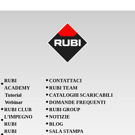
RUBI
CONTATTACI
ACADEMY
RUBI TEAM
Tutorial
CATALOGHI SCARICABILI
Webinar
DOMANDE FREQUENTI
RUBI CLUB
RUBI GROUP
L’IMPEGNO
NOTIZIE
RUBI
BLOG
RUBI
SALA STAMPA