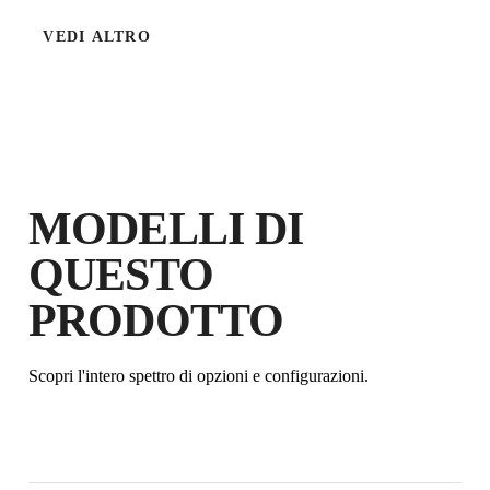
VEDI ALTRO
MODELLI DI
QUESTO
PRODOTTO
Scopri l'intero spettro di opzioni e configurazioni.