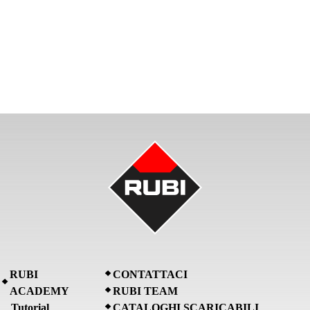
RUBI
CONTATTACI
ACADEMY
RUBI TEAM
Tutorial
CATALOGHI SCARICABILI