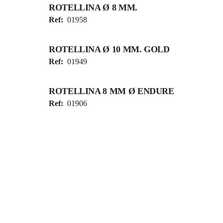
ROTELLINA Ø 8 MM.
Ref:
01958
ROTELLINA Ø 10 MM. GOLD
Ref:
01949
ROTELLINA 8 MM Ø ENDURE
Ref:
01906