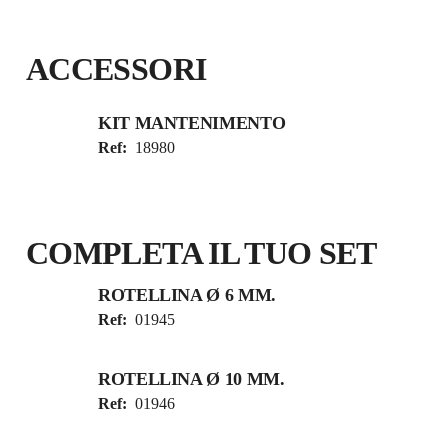
ACCESSORI
KIT MANTENIMENTO
Ref:
18980
COMPLETA IL TUO SET
ROTELLINA Ø 6 MM.
Ref:
01945
ROTELLINA Ø 10 MM.
Ref:
01946