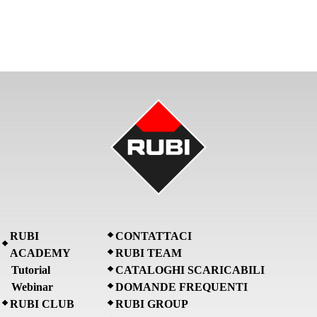
RUBI
CONTATTACI
ACADEMY
RUBI TEAM
Tutorial
CATALOGHI SCARICABILI
Webinar
DOMANDE FREQUENTI
RUBI CLUB
RUBI GROUP