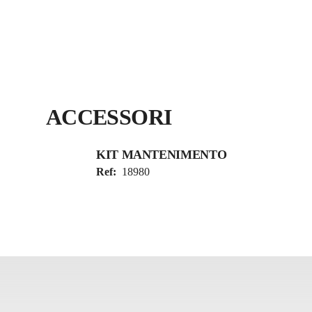
ACCESSORI
KIT MANTENIMENTO
Ref:
18980