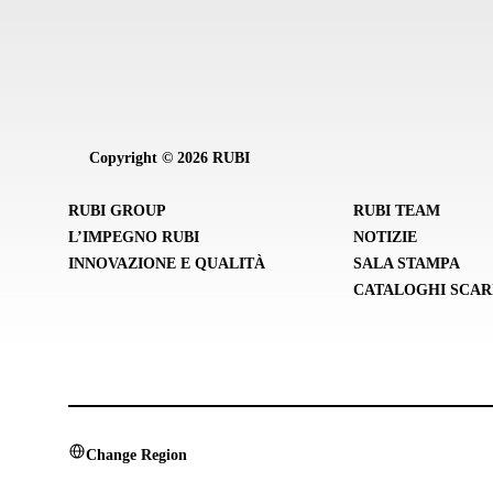
Copyright © 2026 RUBI
RUBI GROUP
RUBI TEAM
L’IMPEGNO RUBI
NOTIZIE
INNOVAZIONE E QUALITÀ
SALA STAMPA
CATALOGHI SCAR
Change Region