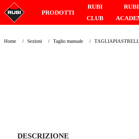
RUBI
RUB
PRODOTTI
CLUB
ACADE
Home
Sezioni
Taglio manuale
TAGLIAPIASTRELL
DESCRIZIONE