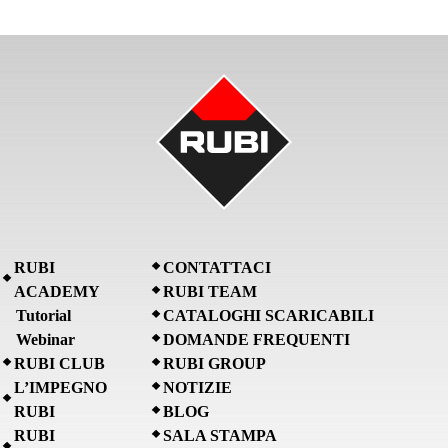
RUBI
CONTATTACI
ACADEMY
RUBI TEAM
Tutorial
CATALOGHI SCARICABILI
Webinar
DOMANDE FREQUENTI
RUBI CLUB
RUBI GROUP
L’IMPEGNO
NOTIZIE
RUBI
BLOG
RUBI
SALA STAMPA