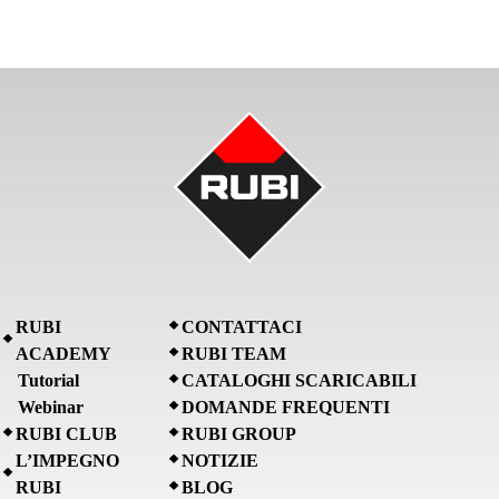
RUBI
CONTATTACI
ACADEMY
RUBI TEAM
Tutorial
CATALOGHI SCARICABILI
Webinar
DOMANDE FREQUENTI
RUBI CLUB
RUBI GROUP
L’IMPEGNO
NOTIZIE
RUBI
BLOG