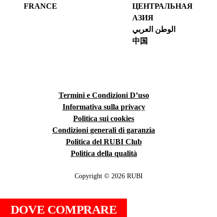
FRANCE
ЦЕНТРАЛЬНАЯ
АЗИЯ
الوطن العربي
中国
Termini e Condizioni D’uso
Informativa sulla privacy
Politica sui cookies
Condizioni generali di garanzia
Politica del RUBI Club
Politica della qualità
Copyright © 2026 RUBI
DOVE COMPRARE