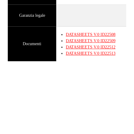
Garanzia legale
DATASHEETS
V.0
ID22508
DATASHEETS
V.0
ID22509
Documenti
DATASHEETS
V.0
ID22512
DATASHEETS
V.0
ID22513