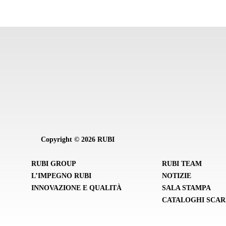
Copyright © 2026 RUBI
RUBI GROUP
RUBI TEAM
L’IMPEGNO RUBI
NOTIZIE
INNOVAZIONE E QUALITÀ
SALA STAMPA
CATALOGHI SCAR