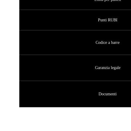
Punti RUBI
Codice a barre
Garanzia legale
Documenti