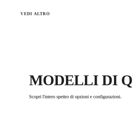
VEDI ALTRO
MODELLI DI 
Scopri l'intero spettro di opzioni e configurazioni.