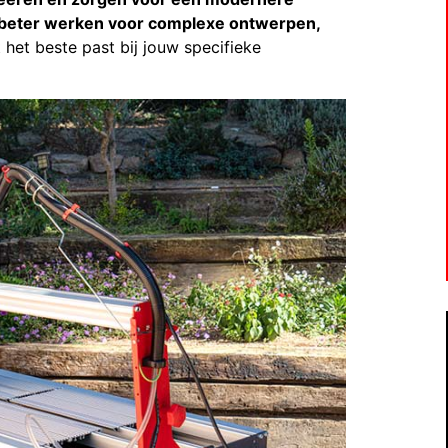
n beter werken voor complexe ontwerpen,
 het beste past bij jouw specifieke