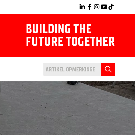
BUILDING THE
FUTURE TOGETHER