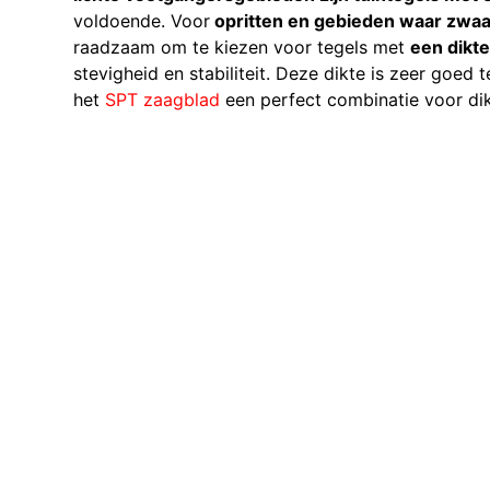
voldoende. Voor
opritten en gebieden waar zwaa
raadzaam om te kiezen voor tegels met
een dikt
stevigheid en stabiliteit. Deze dikte is zeer goed
het
SPT zaagblad
een perfect combinatie voor dik