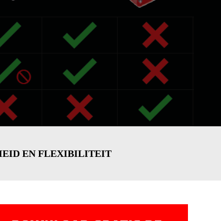
ID EN FLEXIBILITEIT