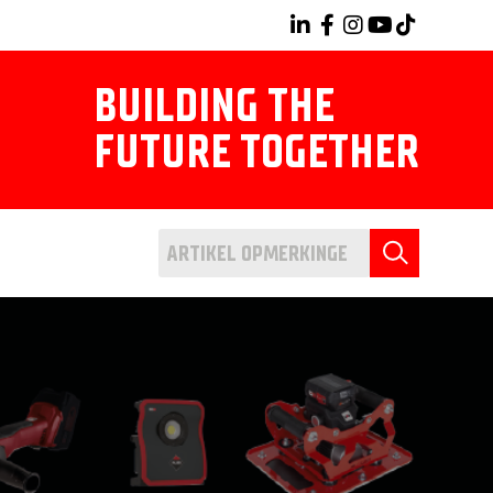
BUILDING THE
FUTURE TOGETHER