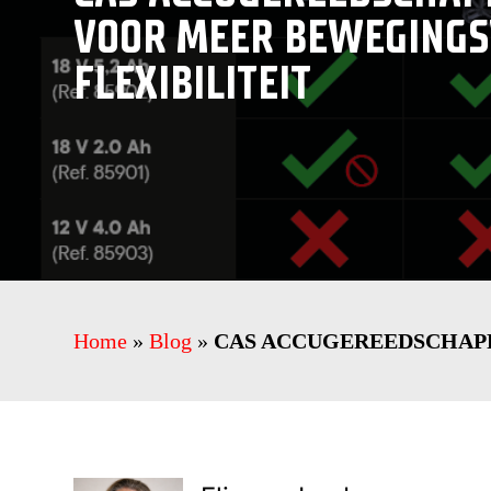
VOOR MEER BEWEGINGS
FLEXIBILITEIT
Home
»
Blog
»
CAS ACCUGEREEDSCHAPP