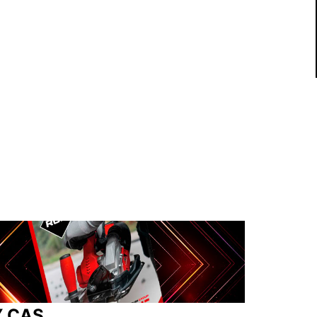
Y CAS