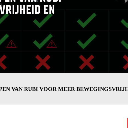
VRIJHEID EN
EN VAN RUBI VOOR MEER BEWEGINGSVRIJHE