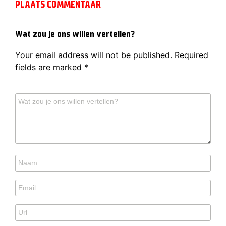
PLAATS COMMENTAAR
Wat zou je ons willen vertellen?
Your email address will not be published.
Required
fields are marked
*