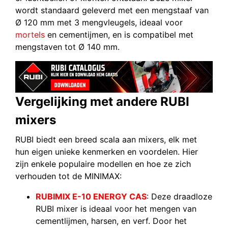
wordt standaard geleverd met een mengstaaf van
Ø 120 mm met 3 mengvleugels, ideaal voor
mortels
en cementijmen, en is compatibel met
mengstaven tot Ø 140 mm.
Vergelijking met andere RUBI
mixers
RUBI biedt een breed scala aan mixers, elk met
hun eigen unieke kenmerken en voordelen. Hier
zijn enkele populaire modellen en hoe ze zich
verhouden tot de MINIMAX:
RUBIMIX E-10 ENERGY CAS
: Deze draadloze
RUBI mixer is ideaal voor het mengen van
cementlijmen, harsen, en verf. Door het