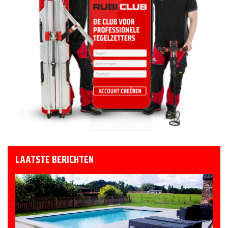
LAATSTE BERICHTEN