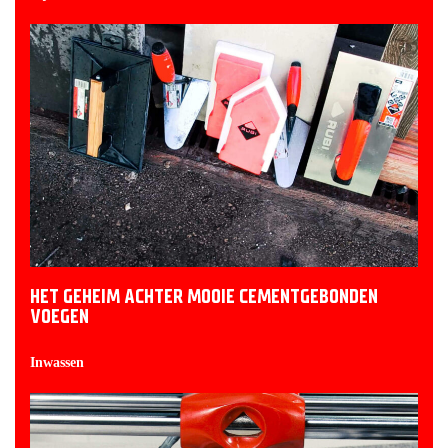
HET GEHEIM ACHTER MOOIE CEMENTGEBONDEN
VOEGEN
Inwassen