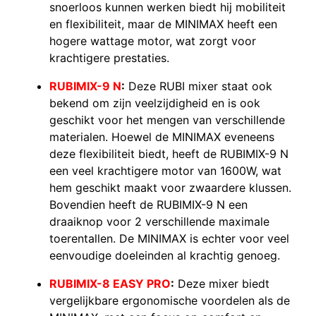
snoerloos kunnen werken biedt hij mobiliteit
en flexibiliteit, maar de MINIMAX heeft een
hogere wattage motor, wat zorgt voor
krachtigere prestaties.
RUBIMIX-9 N
:
Deze RUBI mixer staat ook
bekend om zijn veelzijdigheid en is ook
geschikt voor het mengen van verschillende
materialen. Hoewel de MINIMAX eveneens
deze flexibiliteit biedt, heeft de RUBIMIX-9 N
een veel krachtigere motor van 1600W, wat
hem geschikt maakt voor zwaardere klussen.
Bovendien heeft de RUBIMIX-9 N een
draaiknop voor 2 verschillende maximale
toerentallen. De MINIMAX is echter voor veel
eenvoudige doeleinden al krachtig genoeg.
RUBIMIX-8 EASY PRO
:
Deze mixer biedt
vergelijkbare ergonomische voordelen als de