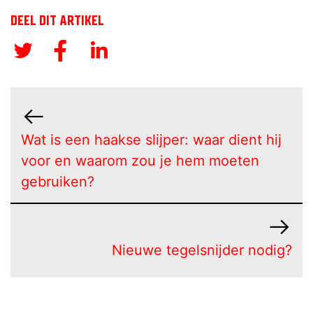
DEEL DIT ARTIKEL
Wat is een haakse slijper: waar dient hij
voor en waarom zou je hem moeten
gebruiken?
Nieuwe tegelsnijder nodig?