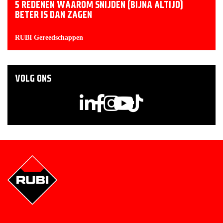
5 REDENEN WAAROM SNIJDEN (BIJNA ALTIJD)
BETER IS DAN ZAGEN
RUBI Gereedschappen
VOLG ONS