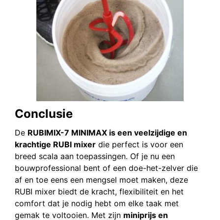
Conclusie
De
RUBIMIX-7 MINIMAX is een veelzijdige en
krachtige RUBI mixer
die perfect is voor een
breed scala aan toepassingen. Of je nu een
bouwprofessional bent of een doe-het-zelver die
af en toe eens een mengsel moet maken, deze
RUBI mixer biedt de kracht, flexibiliteit en het
comfort dat je nodig hebt om elke taak met
gemak te voltooien. Met zijn
miniprijs en