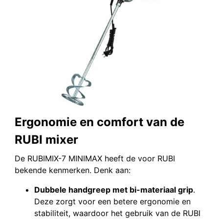
Ergonomie en comfort van de
RUBI mixer
De RUBIMIX-7 MINIMAX heeft de voor RUBI
bekende kenmerken. Denk aan:
Dubbele handgreep met bi-materiaal grip
.
Deze zorgt voor een betere ergonomie en
stabiliteit, waardoor het gebruik van de RUBI