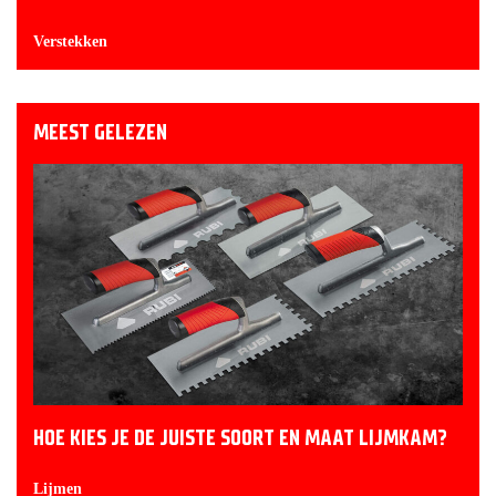
Verstekken
MEEST GELEZEN
HOE KIES JE DE JUISTE SOORT EN MAAT LIJMKAM?
Lijmen