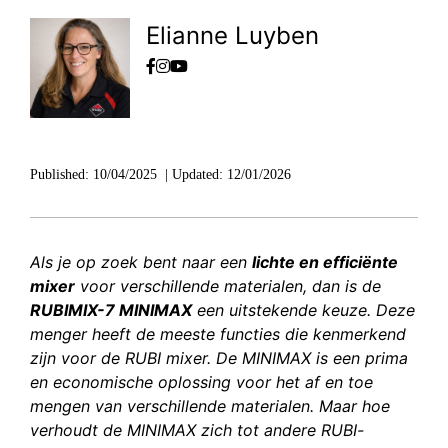
Elianne Luyben
Published:
10/04/2025
|
Updated:
12/01/2026
Als je op zoek bent naar een
lichte en efficiënte
mixer
voor verschillende materialen, dan is de
RUBIMIX-7 MINIMAX
een uitstekende keuze. Deze
menger heeft de meeste functies die kenmerkend
zijn voor de RUBI mixer. De MINIMAX is een prima
en economische oplossing voor het af en toe
mengen van verschillende materialen. Maar hoe
verhoudt de MINIMAX zich tot andere RUBI-