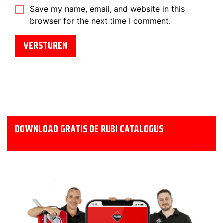
Save my name, email, and website in this
browser for the next time I comment.
DOWNLOAD GRATIS DE RUBI CATALOGUS