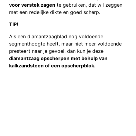
voor verstek zagen
te gebruiken, dat wil zeggen
met een redelijke dikte en goed scherp.
TIP!
Als een diamantzaagblad nog voldoende
segmenthoogte heeft, maar niet meer voldoende
presteert naar je gevoel, dan kun je deze
diamantzaag opscherpen met behulp van
kalkzandsteen of een opscherpblok.