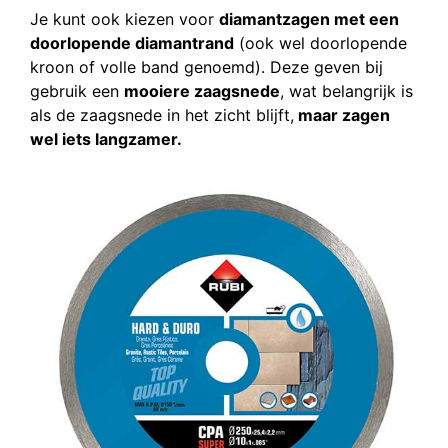
Je kunt ook kiezen voor
diamantzagen met een
doorlopende diamantrand
(ook wel doorlopende
kroon of volle band genoemd). Deze geven bij
gebruik een
mooiere zaagsnede
, wat belangrijk is
als de zaagsnede in het zicht blijft,
maar zagen
wel iets langzamer.