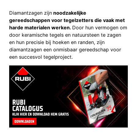
Diamantzagen zijn
noodzakelijke
gereedschappen voor tegelzetters die vaak met
harde materialen werken.
Door hun vermogen om
door keramische tegels en natuursteen te zagen
en hun precisie bij hoeken en randen, zijn
diamantzagen een onmisbaar gereedschap voor
een succesvol tegelproject.