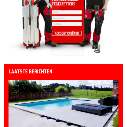
LAATSTE BERICHTEN