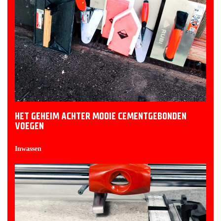
HET GEHEIM ACHTER MOOIE CEMENTGEBONDEN
VOEGEN
Inwassen