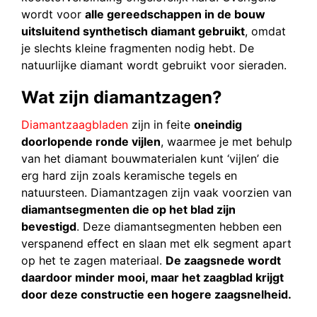
wordt voor
alle gereedschappen in de bouw
uitsluitend synthetisch diamant gebruikt
, omdat
je slechts kleine fragmenten nodig hebt. De
natuurlijke diamant wordt gebruikt voor sieraden.
Wat zijn diamantzagen?
Diamantzaagbladen
zijn in feite
oneindig
doorlopende ronde vijlen
, waarmee je met behulp
van het diamant bouwmaterialen kunt ‘vijlen’ die
erg hard zijn zoals keramische tegels en
natuursteen. Diamantzagen zijn vaak voorzien van
diamantsegmenten die op het blad zijn
bevestigd
. Deze diamantsegmenten hebben een
verspanend effect en slaan met elk segment apart
op het te zagen materiaal.
De zaagsnede wordt
daardoor minder mooi, maar het zaagblad krijgt
door deze constructie een hogere zaagsnelheid.