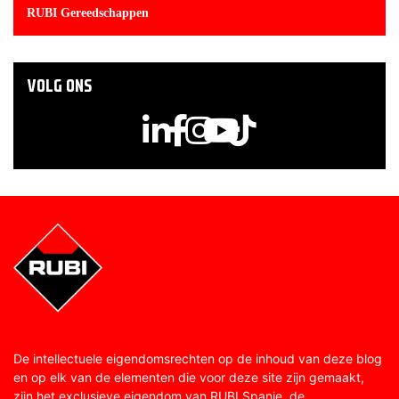
RUBI Gereedschappen
VOLG ONS
De intellectuele eigendomsrechten op de inhoud van deze blog
en op elk van de elementen die voor deze site zijn gemaakt,
zijn het exclusieve eigendom van RUBI Spanje, de