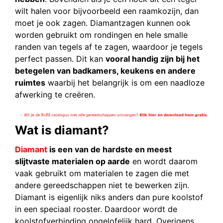
wilt halen voor bijvoorbeeld een raamkozijn, dan
moet je ook zagen. Diamantzagen kunnen ook
worden gebruikt om rondingen en hele smalle
randen van tegels af te zagen, waardoor je tegels
perfect passen. Dit kan
vooral handig zijn bij het
betegelen van badkamers, keukens en andere
ruimtes
waarbij het belangrijk is om een naadloze
afwerking te creëren.
Wat is diamant?
Diamant
is een van de hardste en meest
slijtvaste materialen op aarde
en wordt daarom
vaak gebruikt om materialen te zagen die met
andere gereedschappen niet te bewerken zijn.
Diamant is eigenlijk niks anders dan pure koolstof
in een speciaal rooster. Daardoor wordt de
koolstofverbinding ongelofelijk hard. Overigens