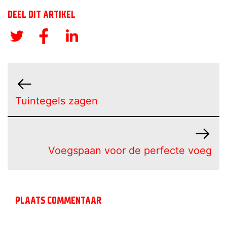
DEEL DIT ARTIKEL
Tuintegels zagen
Voegspaan voor de perfecte voeg
PLAATS COMMENTAAR