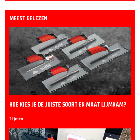
MEEST GELEZEN
HOE KIES JE DE JUISTE SOORT EN MAAT LIJMKAM?
Lijmen