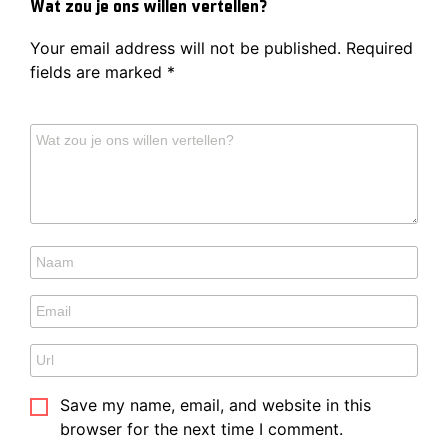
Wat zou je ons willen vertellen?
Your email address will not be published.
Required
fields are marked
*
Save my name, email, and website in this
browser for the next time I comment.