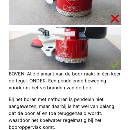
BOVEN: Alle diamant van de boor raakt in één keer
de tegel. ONDER: Een pendelende beweging
voorkomt het verbranden van de boor.
Bij het boren met natboren is pendelen niet
aangewezen, maar daarbij is het wel van belang
dat de boor af en toe teruggehaald wordt.
waardoor het koelwater regelmatig bij het
booroppervlak komt.