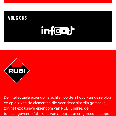
VOLG ONS
De intellectuele eigendomsrechten op de inhoud van deze blog
en op elk van de elementen die voor deze site zijn gemaakt,
zijn het exclusieve eigendom van RUBI Spanje, de
toonaangevende fabrikant van apparatuur en gereedschappen