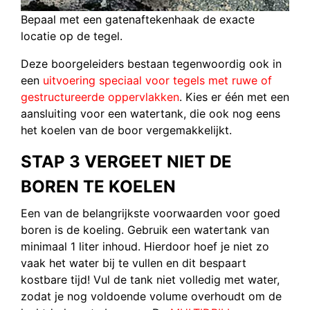
Bepaal met een gatenaftekenhaak de exacte
locatie op de tegel.
Deze boorgeleiders bestaan tegenwoordig ook in
een
uitvoering speciaal voor tegels met ruwe of
gestructureerde oppervlakken
. Kies er één met een
aansluiting voor een watertank, die ook nog eens
het koelen van de boor vergemakkelijkt.
STAP 3 VERGEET NIET DE
BOREN TE KOELEN
Een van de belangrijkste voorwaarden voor goed
boren is de koeling. Gebruik een watertank van
minimaal 1 liter inhoud. Hierdoor hoef je niet zo
vaak het water bij te vullen en dit bespaart
kostbare tijd! Vul de tank niet volledig met water,
zodat je nog voldoende volume overhoudt om de