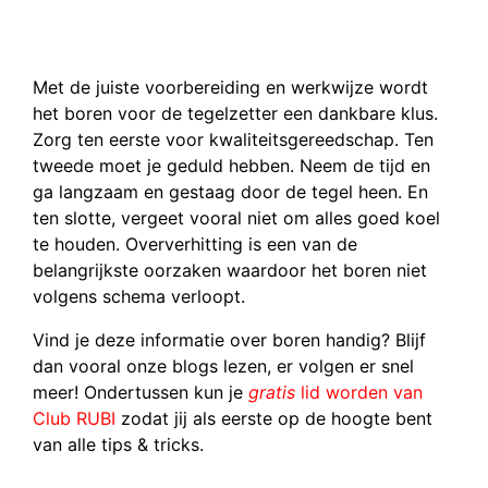
Met de juiste voorbereiding en werkwijze wordt
het boren voor de tegelzetter een dankbare klus.
Zorg ten eerste voor kwaliteitsgereedschap. Ten
tweede moet je geduld hebben. Neem de tijd en
ga langzaam en gestaag door de tegel heen. En
ten slotte, vergeet vooral niet om alles goed koel
te houden. Oververhitting is een van de
belangrijkste oorzaken waardoor het boren niet
volgens schema verloopt.
Vind je deze informatie over boren handig? Blijf
dan vooral onze blogs lezen, er volgen er snel
meer! Ondertussen kun je
gratis
lid worden van
Club RUBI
zodat jij als eerste op de hoogte bent
van alle tips & tricks.