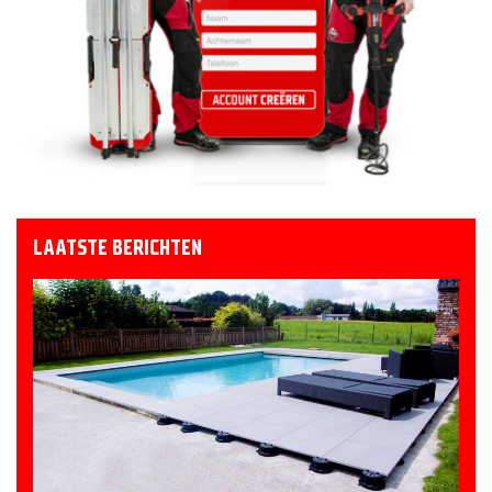
LAATSTE BERICHTEN