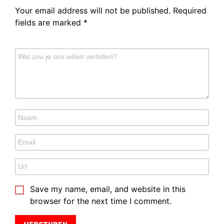
Your email address will not be published.
Required
fields are marked
*
Save my name, email, and website in this
browser for the next time I comment.