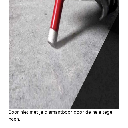
Boor niet met je diamantboor door de hele tegel
heen.