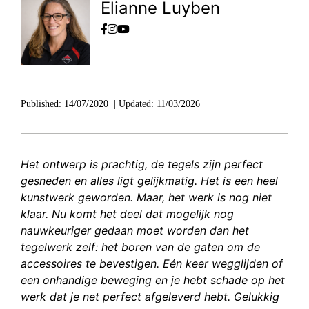
Elianne Luyben
Published:
14/07/2020
|
Updated:
11/03/2026
Het ontwerp is prachtig, de tegels zijn perfect
gesneden en alles ligt gelijkmatig. Het is een heel
kunstwerk geworden. Maar, het werk is nog niet
klaar. Nu komt het deel dat mogelijk nog
nauwkeuriger gedaan moet worden dan het
tegelwerk zelf: het boren van de gaten om de
accessoires te bevestigen. Eén keer wegglijden of
een onhandige beweging en je hebt schade op het
werk dat je net perfect afgeleverd hebt. Gelukkig