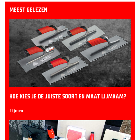
MEEST GELEZEN
HOE KIES JE DE JUISTE SOORT EN MAAT LIJMKAM?
Lijmen