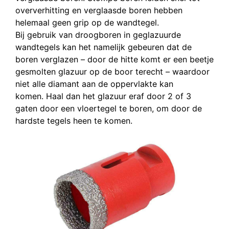
oververhitting en verglaasde boren hebben
helemaal geen grip op de wandtegel.
Bij gebruik van droogboren in geglazuurde
wandtegels kan het namelijk gebeuren dat de
boren verglazen – door de hitte komt er een beetje
gesmolten glazuur op de boor terecht – waardoor
niet alle diamant aan de oppervlakte kan
komen. Haal dan het glazuur eraf door 2 of 3
gaten door een vloertegel te boren, om door de
hardste tegels heen te komen.