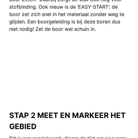
stofbinding. Ook nieuw is de ‘EASY-START’: de
boor zet zich snel in het materiaal zonder weg te
glijden. Een boorgeleiding is bij deze boren dus
niet nodig! Zet de boor wel schuin in.
STAP 2 MEET EN MARKEER HET
GEBIED