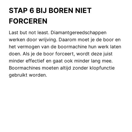
STAP 6 BIJ BOREN NIET
FORCEREN
Last but not least. Diamantgereedschappen
werken door wrijving. Daarom moet je de boor en
het vermogen van de boormachine hun werk laten
doen. Als je de boor forceert, wordt deze juist
minder effectief en gaat ook minder lang mee.
Boormachines moeten altijd zonder klopfunctie
gebruikt worden.