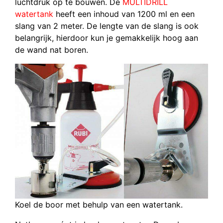
luchtdruk op te bouwen. De
MULTIDRILL
watertank
heeft een inhoud van 1200 ml en een
slang van 2 meter. De lengte van de slang is ook
belangrijk, hierdoor kun je gemakkelijk hoog aan
de wand nat boren.
Koel de boor met behulp van een watertank.