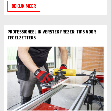
BEKIJK MEER
PROFESSIONEEL IN VERSTEK FREZEN: TIPS VOOR
TEGELZETTERS