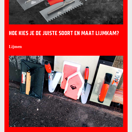
HOE KIES JE DE JUISTE SOORT EN MAAT LIJMKAM?
Lijmen