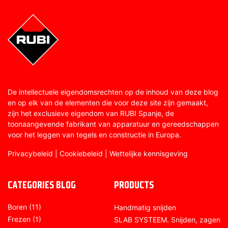
De intellectuele eigendomsrechten op de inhoud van deze blog
en op elk van de elementen die voor deze site zijn gemaakt,
zijn het exclusieve eigendom van RUBI Spanje, de
toonaangevende fabrikant van apparatuur en gereedschappen
voor het leggen van tegels en constructie in Europa.
Privacybeleid
|
Cookiebeleid
|
Wettelijke kennisgeving
CATEGORIES BLOG
PRODUCTS
Boren
(11)
Handmatig snijden
Frezen
(1)
SLAB SYSTEEM. Snijden, zagen