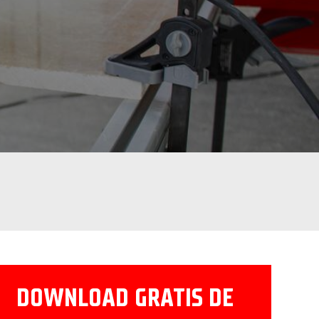
DOWNLOAD GRATIS DE