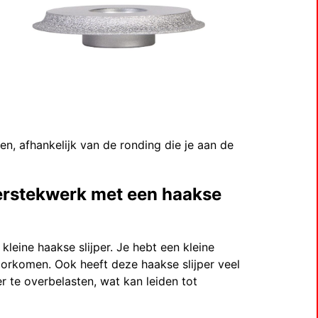
en, afhankelijk van de ronding die je aan de
verstekwerk met een haakse
kleine haakse slijper. Je hebt een kleine
voorkomen. Ook heeft deze haakse slijper veel
er te overbelasten, wat kan leiden tot