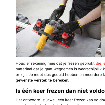
Houd er rekening mee dat je frezen gebruikt
die l
materiaal dat je gaat wegnemen is waarschijnlijk 
er zijn. Je moet dus geduld hebben en meerdere 
gewenste verstek te bereiken.
Is één keer frezen dan niet vold
Het antwoord is: jawel, één keer frezen kan voldo