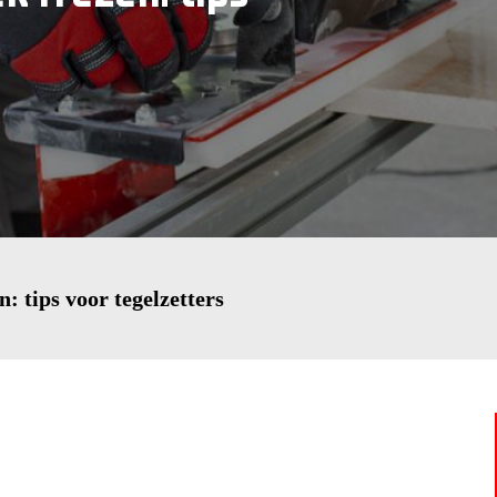
n: tips voor tegelzetters