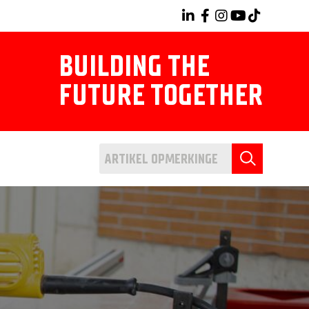
BUILDING THE
FUTURE TOGETHER