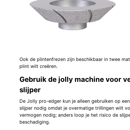
Ook de plintenfrezen zijn beschikbaar in twee mat
plint wilt creëren.
Gebruik de jolly machine voor 
slijper
De Jolly pro-edger kun je alleen gebruiken op een 
slijper nodig omdat je overmatige trillingen wilt 
vermogen nodig; anders loop je het risico de slijp
beschadiging.