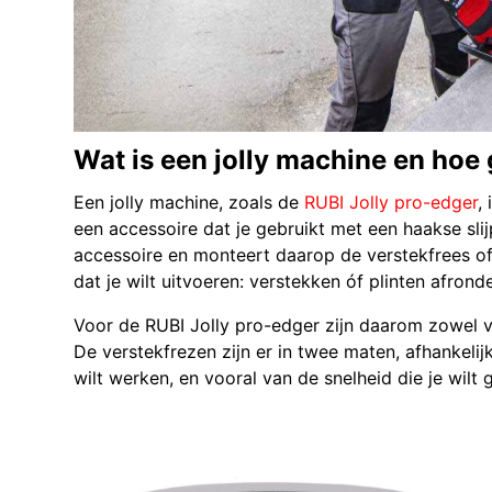
Wat is een jolly machine en hoe 
Een jolly machine, zoals de
RUBI Jolly pro-edger
,
een accessoire dat je gebruikt met een haakse slijp
accessoire en monteert daarop de verstekfrees of 
dat je wilt uitvoeren: verstekken óf plinten afrond
Voor de RUBI Jolly pro-edger zijn daarom zowel ve
De verstekfrezen zijn er in twee maten, afhankeli
wilt werken, en vooral van de snelheid die je wilt