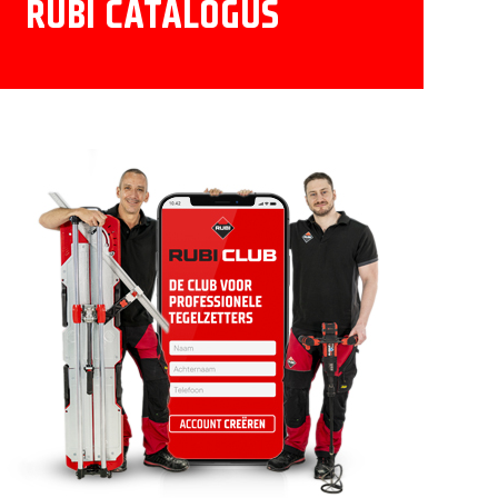
RUBI CATALOGUS