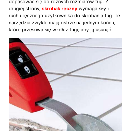
dopasować się do różnych rozmiarów fug. Z
drugiej strony,
skrobak ręczny
wymaga siły i
ruchu ręcznego użytkownika do skrobania fug. Te
narzędzia zwykle mają ostrze na jednym końcu,
które przesuwa się wzdłuż fugi, aby ją usunąć.