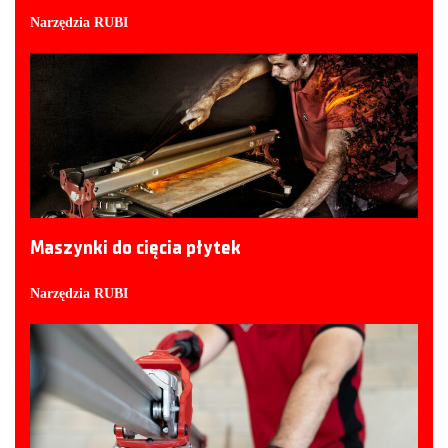
Narzędzia RUBI
Maszynki do cięcia płytek
Narzędzia RUBI