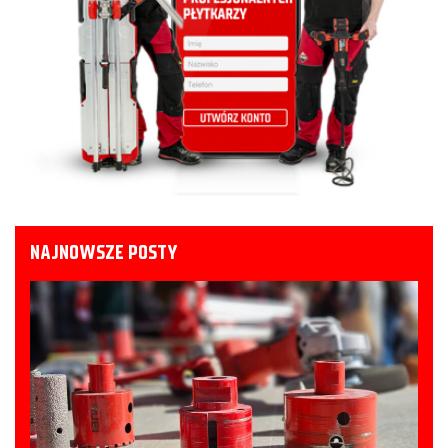
NAJNOWSZE POSTY