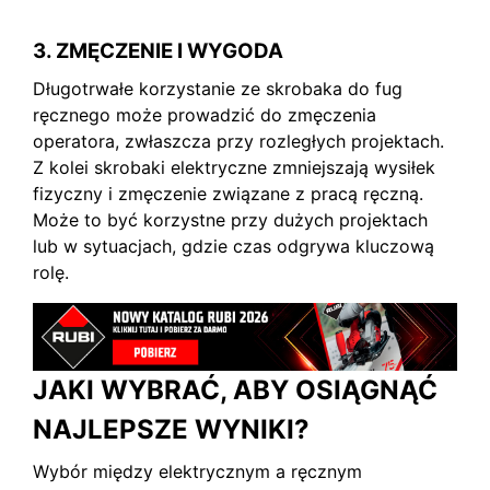
3. ZMĘCZENIE I WYGODA
Długotrwałe korzystanie ze skrobaka do fug
ręcznego może prowadzić do zmęczenia
operatora, zwłaszcza przy rozległych projektach.
Z kolei skrobaki elektryczne zmniejszają wysiłek
fizyczny i zmęczenie związane z pracą ręczną.
Może to być korzystne przy dużych projektach
lub w sytuacjach, gdzie czas odgrywa kluczową
rolę.
JAKI WYBRAĆ, ABY OSIĄGNĄĆ
NAJLEPSZE WYNIKI?
Wybór między elektrycznym a ręcznym