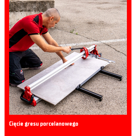
Cięcie gresu porcelanowego