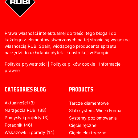
Prawa własności intelektualnej do treści tego bloga i do
każdego z elementów stworzonych na tej stronie są wyłączną
własnością RUBI Spain, wiodącego producenta sprzętu i
narzędzi do układania płytek i konstrukcji w Europie.
Polityka prywatności
|
Polityka plików cookie
|
Informacje
prawne
CATEGORIES BLOG
PRODUCTS
Aktualności
(3)
Tarcze diamentowe
Narzędzia RUBI
(88)
Slab system. Wielki Format
Pomysły i projekty
(3)
Systemy poziomowania
Poradnik
(46)
Cięcie ręczne
Wskazówki i porady
(14)
Cięcie elektryczne