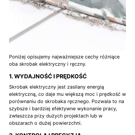
Poniżej opisujemy najważniejsze cechy różniące
oba skrobak elektryczny i ręczny.
1. WYDAJNOŚĆ I PRĘDKOŚĆ
Skrobak elektryczny jest zasilany energią
elektryczną, co daje mu większą moc i prędkość w
porównaniu do skrobaka ręcznego. Pozwala to na
szybsze i bardziej efektywne wykonanie pracy,
zwłaszcza przy dużych projektach lub w
obszarach o dużej powierzchni.