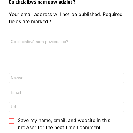
Co chciałbyś nam powiedzieć?
Your email address will not be published.
Required
fields are marked
*
Save my name, email, and website in this
browser for the next time I comment.