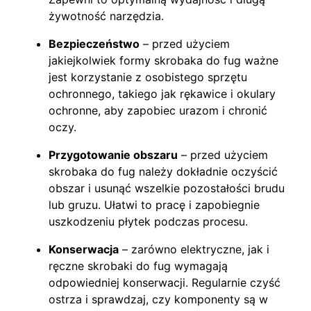
żywotność narzędzia.
Bezpieczeństwo
– przed użyciem
jakiejkolwiek formy skrobaka do fug ważne
jest korzystanie z osobistego sprzętu
ochronnego, takiego jak rękawice i okulary
ochronne, aby zapobiec urazom i chronić
oczy.
Przygotowanie obszaru
– przed użyciem
skrobaka do fug należy dokładnie oczyścić
obszar i usunąć wszelkie pozostałości brudu
lub gruzu. Ułatwi to pracę i zapobiegnie
uszkodzeniu płytek podczas procesu.
Konserwacja
– zarówno elektryczne, jak i
ręczne skrobaki do fug wymagają
odpowiedniej konserwacji. Regularnie czyść
ostrza i sprawdzaj, czy komponenty są w