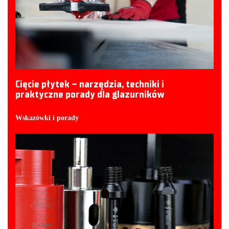
Cięcie płytek – narzędzia, techniki i
praktyczne porady dla glazurników
Wskazówki i porady