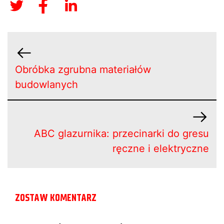
Obróbka zgrubna materiałów
budowlanych
ABC glazurnika: przecinarki do gresu
ręczne i elektryczne
ZOSTAW KOMENTARZ