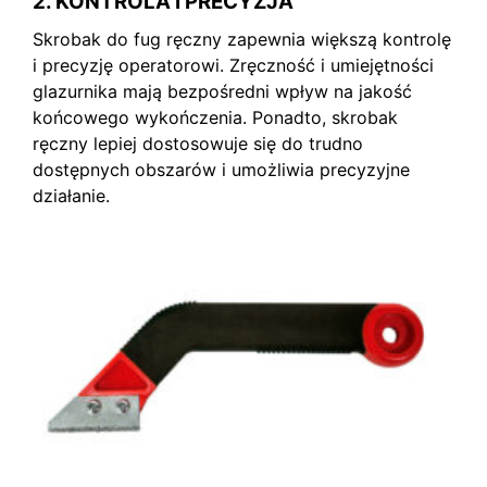
2. KONTROLA I PRECYZJA
Skrobak do fug ręczny zapewnia większą kontrolę
i precyzję operatorowi. Zręczność i umiejętności
glazurnika mają bezpośredni wpływ na jakość
końcowego wykończenia. Ponadto, skrobak
ręczny lepiej dostosowuje się do trudno
dostępnych obszarów i umożliwia precyzyjne
działanie.