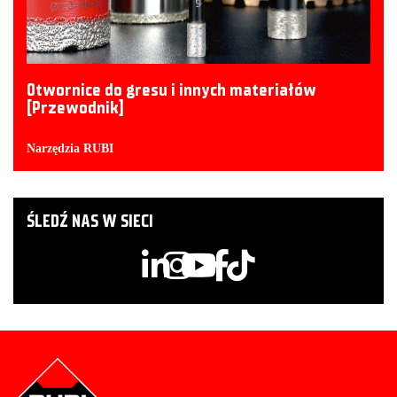
Otwornice do gresu i innych materiałów
[Przewodnik]
Narzędzia RUBI
ŚLEDŹ NAS W SIECI