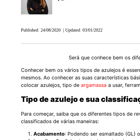
Published:
24/08/2020
|
Updated:
03/01/2022
Será que conhece bem os dife
Conhecer bem os vários tipos de azulejos é essen
mesmos. Ao conhecer as suas características bási
colocar azulejos, tipo de
argamassa
a usar, ferra
Tipo de azulejo e sua classific
Para começar, saiba que os diferentes tipos de r
classificados de várias maneiras:
Acabamento
: Podendo ser esmaltado (GL) 