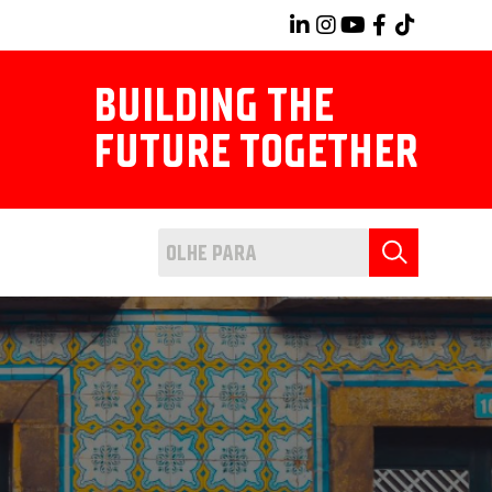
BUILDING THE
FUTURE TOGETHER