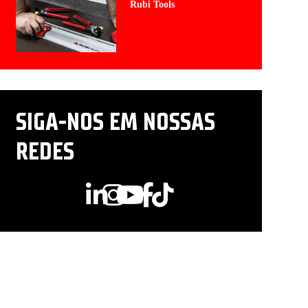
Rubi Tools
SIGA-NOS EM NOSSAS
REDES