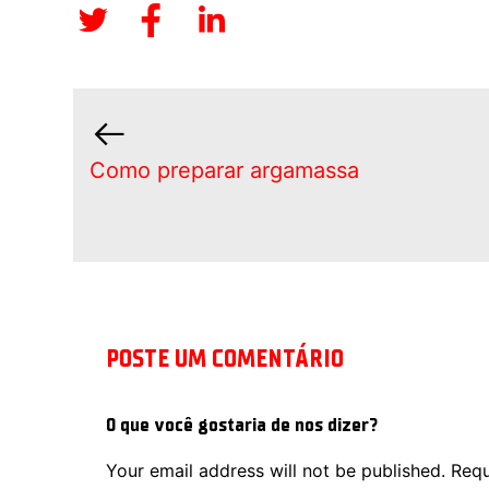
Como preparar argamassa
POSTE UM COMENTÁRIO
O que você gostaria de nos dizer?
Your email address will not be published.
Requ