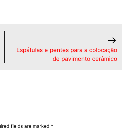
Espátulas e pentes para a colocação
de pavimento cerâmico
ired fields are marked
*