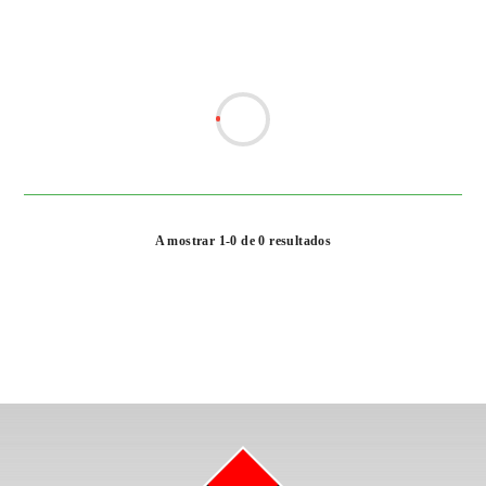
A mostrar 1-0 de 0 resultados