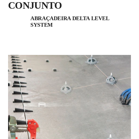
CONJUNTO
ABRAÇADEIRA DELTA LEVEL
SYSTEM