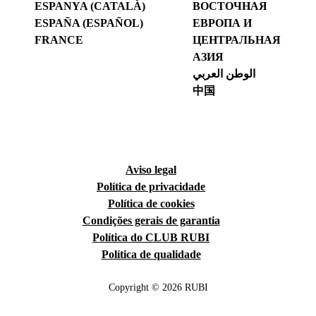
ESPANYA (CATALÀ)
ВОСТОЧНАЯ
ESPAÑA (ESPAÑOL)
ЕВРОПА И
FRANCE
ЦЕНТРАЛЬНАЯ
АЗИЯ
الوطن العربي
中国
Aviso legal
Política de privacidade
Política de cookies
Condições gerais de garantia
Política do CLUB RUBI
Política de qualidade
Copyright © 2026 RUBI