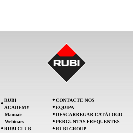
RUBI
CONTACTE-NOS
ACADEMY
EQUIPA
Manuais
DESCARREGAR CATÁLOGO
Webinars
PERGUNTAS FREQUENTES
RUBI CLUB
RUBI GROUP