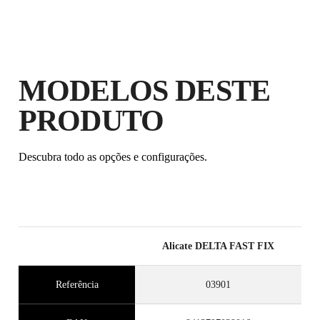
PRODUTOS ELEGÍVEIS
MODELOS DESTE
PRODUTO
Descubra todo as opções e configurações.
Alicate DELTA FAST FIX
Referência
03901