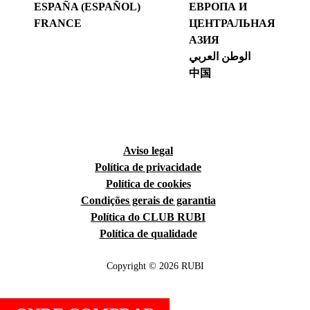
ESPAÑA (ESPAÑOL)
ЕВРОПА И
FRANCE
ЦЕНТРАЛЬНАЯ
АЗИЯ
الوطن العربي
中国
Aviso legal
Política de privacidade
Política de cookies
Condições gerais de garantia
Política do CLUB RUBI
Política de qualidade
Copyright © 2026 RUBI