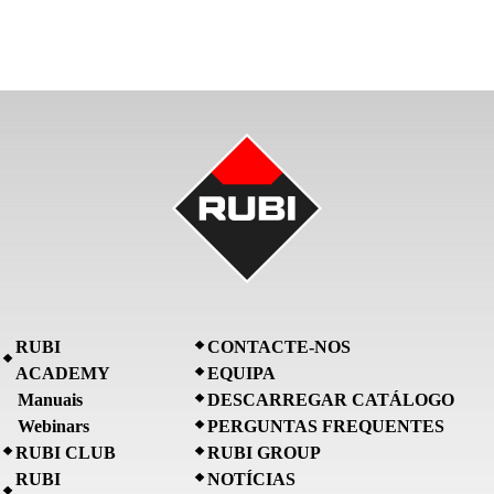
RUBI
CONTACTE-NOS
ACADEMY
EQUIPA
Manuais
DESCARREGAR CATÁLOGO
Webinars
PERGUNTAS FREQUENTES
RUBI CLUB
RUBI GROUP
RUBI
NOTÍCIAS