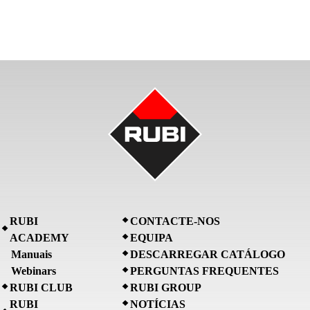
RUBI
CONTACTE-NOS
ACADEMY
EQUIPA
Manuais
DESCARREGAR CATÁLOGO
Webinars
PERGUNTAS FREQUENTES
RUBI CLUB
RUBI GROUP
RUBI
NOTÍCIAS