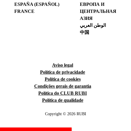
ESPAÑA (ESPAÑOL)
ЕВРОПА И
FRANCE
ЦЕНТРАЛЬНАЯ
АЗИЯ
الوطن العربي
中国
Aviso legal
Política de privacidade
Política de cookies
Condições gerais de garantia
Política do CLUB RUBI
Política de qualidade
Copyright © 2026 RUBI