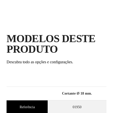
MODELOS DESTE
PRODUTO
Descubra todo as opções e configurações.
Cortante Ø 18 mm.
Referência
01950