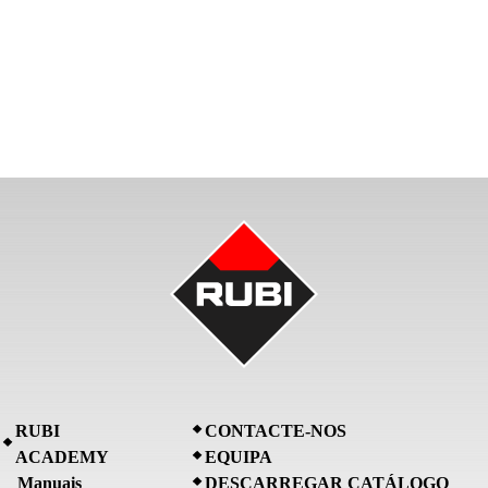
RUBI
CONTACTE-NOS
ACADEMY
EQUIPA
Manuais
DESCARREGAR CATÁLOGO