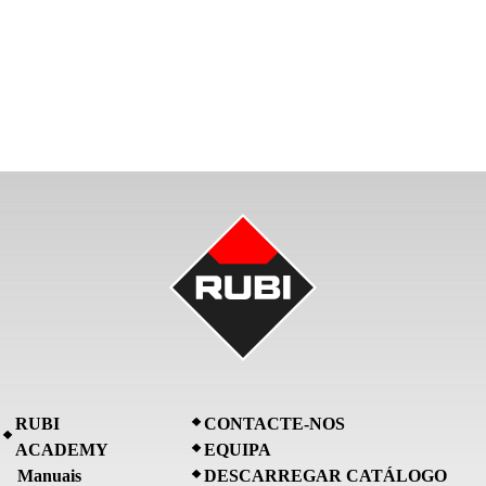
RUBI
CONTACTE-NOS
ACADEMY
EQUIPA
Manuais
DESCARREGAR CATÁLOGO