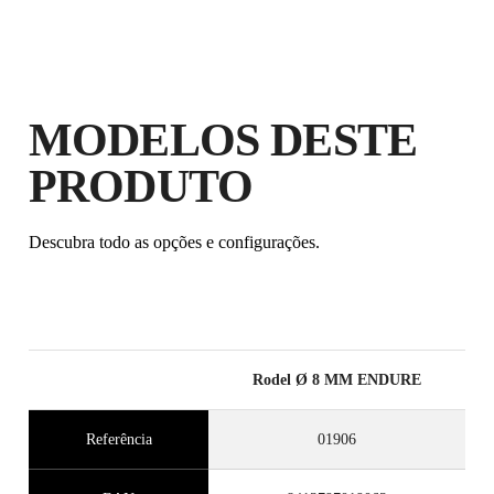
MODELOS DESTE
PRODUTO
Descubra todo as opções e configurações.
Rodel Ø 8 MM ENDURE
Referência
01906