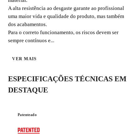
material.
A alta resistência ao desgaste garante ao profissional
uma maior vida e qualidade do produto, mas também
dos acabamentos.
SILVER
Para o correto funcionamento, os riscos devem ser
sempre contínuos e...
VER MAIS
ESPECIFICAÇÕES TÉCNICAS EM
DESTAQUE
Patenteado