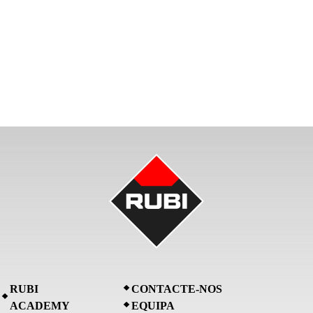
RUBI
CONTACTE-NOS
ACADEMY
EQUIPA