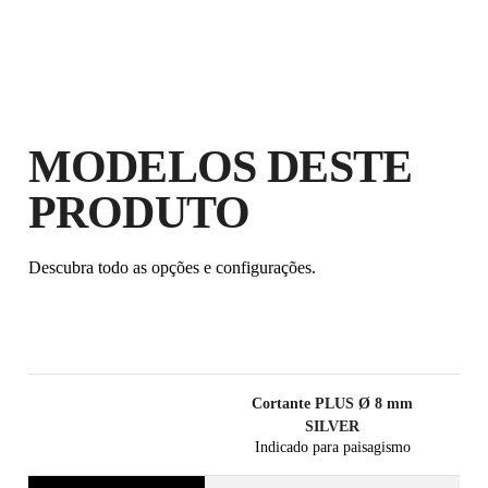
MODELOS DESTE
PRODUTO
Descubra todo as opções e configurações.
Cortante PLUS Ø 8 mm
SILVER
Indicado para paisagismo