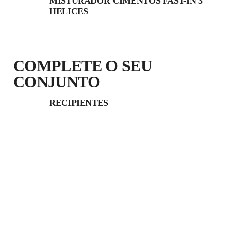
MISTURADOR CIMENTOS FAST-IN 3
HELICES
COMPLETE O SEU
CONJUNTO
RECIPIENTES